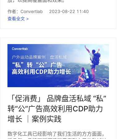
作者：
Convertlab
2023-08-22 11:40
查看全文 >
「促消费」 品牌盘活私域 “私”
转“公”广告高效利用CDP助力
增长 ｜案例实践
数字化工具已经影响了我们生活的方方面面，