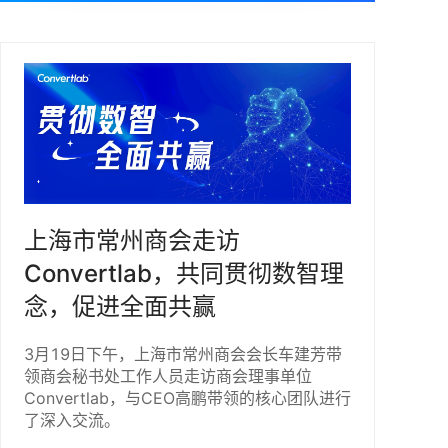
上海市常州商会走访
Convertlab，共同贯彻数智理
念，促进全面共赢
3月19日下午，上海市常州商会会长车建芳带
领商会秘书处工作人员走访商会理事单位
Convertlab，与CEO高鹏带领的核心团队进行
了深入交流。