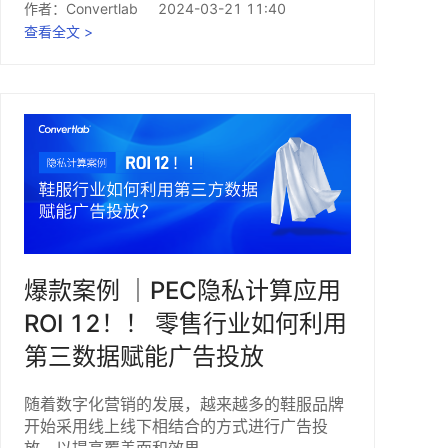
作者：
Convertlab
2024-03-21 11:40
查看全文 >
爆款案例 ｜PEC隐私计算应用
ROI 12！！ 零售行业如何利用
第三数据赋能广告投放
随着数字化营销的发展，越来越多的鞋服品牌
开始采用线上线下相结合的方式进行广告投
放，以提高覆盖面和效果。