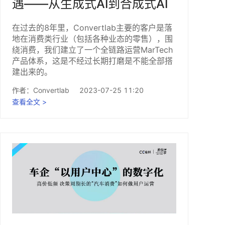
遇——从生成式AI到合成式AI
在过去的8年里，Convertlab主要的客户是落
地在消费类行业（包括各种业态的零售），围
绕消费，我们建立了一个全链路运营MarTech
产品体系，这是不经过长期打磨是不能全部搭
建出来的。
作者：
Convertlab
2023-07-25 11:20
查看全文 >