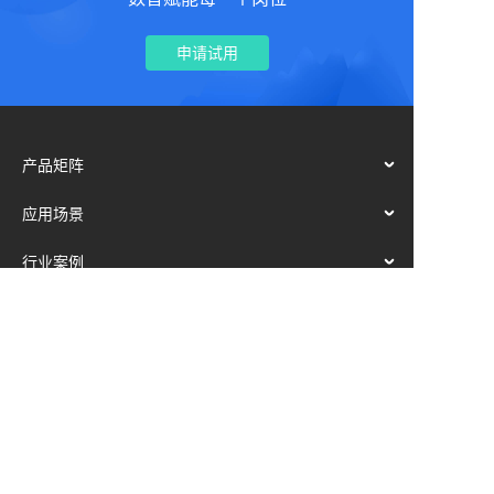
申请试用
产品矩阵
应用场景
行业案例
工具与资讯
我们