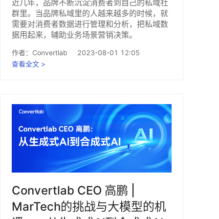
近几年，品牌不断沉淀消费者到自己的私域社
群里。当品牌私域里的人越来越多的时候，就
需要对消费者数据进行管理和分析，把私域数
据用起来，辅助业务场景营销决策。
作者：
Convertlab
2023-08-01 12:05
查看全文 >
Convertlab CEO 高鹏 |
MarTech的挑战与大模型的机